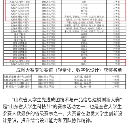
成图大赛专项赛道（轻量化、数字化设计）获奖名单
“山东省大学生先进成图技术与产品信息建模创新大赛”
是“山东省大学生科技节”的赛事活动之一，也是全省大学生
参赛人数最多的省级赛事之一。大赛旨在激发大学生创新设
计意识，提升综合设计能力和团队协作精神。