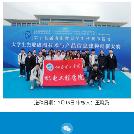
送稿日期：7月15日 审核人：王晓黎