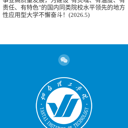
事业高质量发展，为建设“有灵魂、有温度、有
责任、有特色”的国内同类院校水平领先的地方
性应用型大学不懈奋斗！(2026.5)