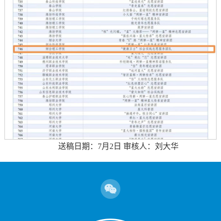
送稿日期：7月2日 审核人：刘大华