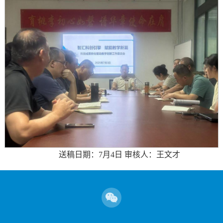
送稿日期：7月4日 审核人：王文才