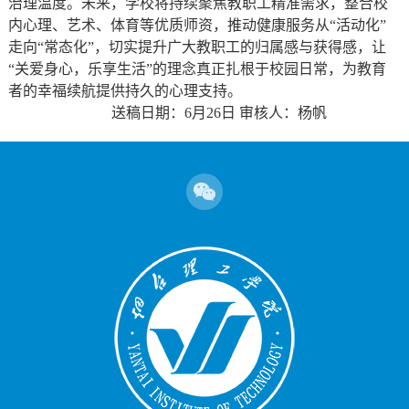
治理温度。未来，学校将持续聚焦教职工精准需求，整合校
内心理、艺术、体育等优质师资，推动健康服务从“活动化”
走向“常态化”，切实提升广大教职工的归属感与获得感，让
“关爱身心，乐享生活”的理念真正扎根于校园日常，为教育
者的幸福续航提供持久的心理支持。
送稿日期：6月26日 审核人：杨帆