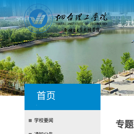
学
首页
学校要闻
专题